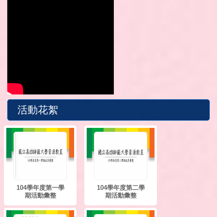
活動花絮
104學年度第一學
104學年度第二學
期活動彙整
期活動彙整