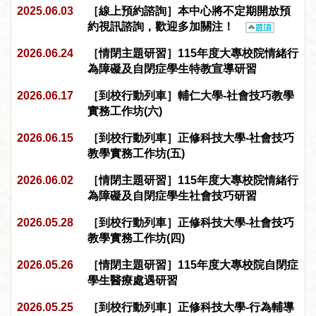
2025.06.03
［線上預約諮詢］本中心將不定期開放預
約視訊諮詢，歡迎多加關注！
2026.06.24
［情閉主題研習］115年度大專校院情緒行
為障礙及自閉症學生特教宣導研習
2026.06.17
［到校行動列車］輔仁大學-社會技巧教學
實務工作坊(六)
2026.06.15
［到校行動列車］正修科技大學-社會技巧
教學實務工作坊(五)
2026.06.02
［情閉主題研習］115年度大專校院情緒行
為障礙及自閉症學生社會技巧研習
2026.05.28
［到校行動列車］正修科技大學-社會技巧
教學實務工作坊(四)
2026.05.26
［情閉主題研習］115年度大專校院自閉症
學生醫療處遇研習
2026.05.25
［到校行動列車］正修科技大學-行為輔導