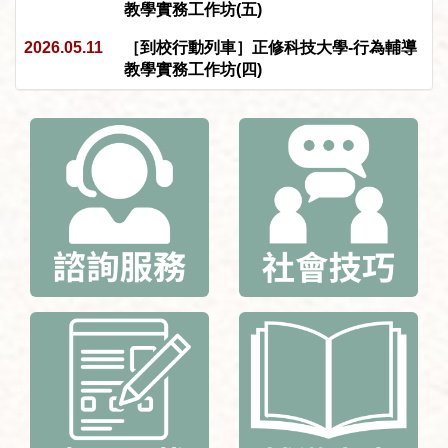
教學實務工作坊(五)
2026.05.11
［到校行動列車］正修科技大學-行為輔導
教學實務工作坊(四)