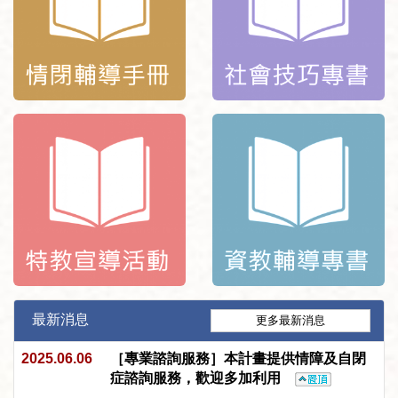
最新消息
更多最新消息
2025.06.06
［專業諮詢服務］本計畫提供情障及自閉
症諮詢服務，歡迎多加利用