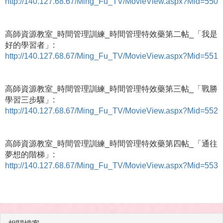
http://140.127.68.67/Ming_Fu_TV/MovieView.aspx?Mid=550
高師資源教室_時間管理訓練_時間管理特效藥第二帖_「我是
好的學習者」:
http://140.127.68.67/Ming_Fu_TV/MovieView.aspx?Mid=551
高師資源教室_時間管理訓練_時間管理特效藥第三帖_「戰勝
學習三步驟」:
http://140.127.68.67/Ming_Fu_TV/MovieView.aspx?Mid=552
高師資源教室_時間管理訓練_時間管理特效藥第四帖_「通往
夢想的階梯」:
http://140.127.68.67/Ming_Fu_TV/MovieView.aspx?Mid=553