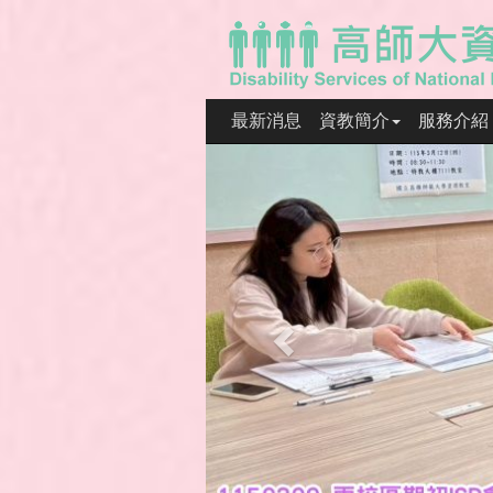
最新消息
資教簡介
服務介紹
Previous