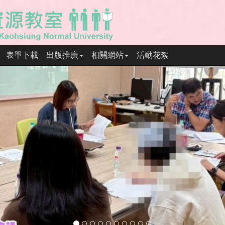
表單下載
出版推廣
相關網站
活動花絮