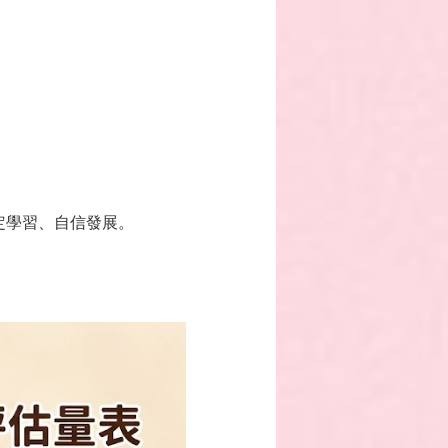
定學習、自信發展。