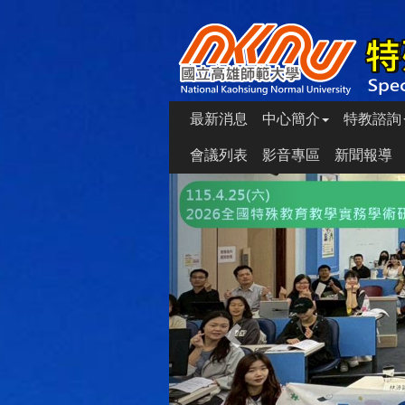
最新消息
中心簡介
特教諮詢
會議列表
影音專區
新聞報導
Previous