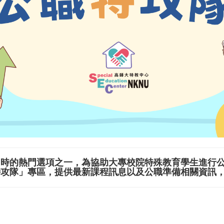
向時的熱門選項之一，為協助大專校院特殊教育學生進行
特攻隊」專區，提供最新課程訊息以及公職準備相關資訊