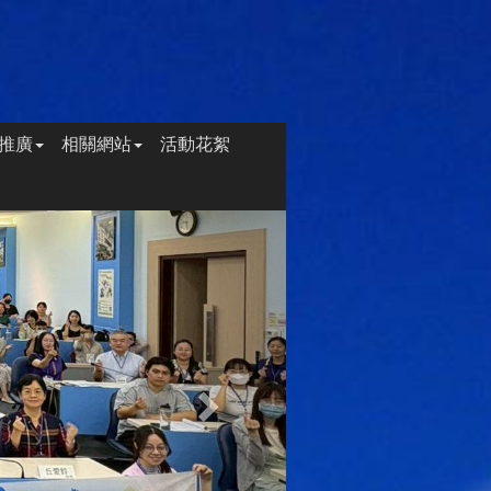
推廣
相關網站
活動花絮
Next