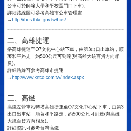
公車可於師範大學和平校區門口下車)。
詳細路線圖可參考高雄市公車管理處
→
http://ibus.tbkc.gov.tw/bus/
二、高雄捷運
搭高雄捷運至O7文化中心站下車，由第3出口出車站，順
著和平路走，約500公尺可到達(與高雄大統百貨方向相
反)。
詳細路線可參考高雄市捷運
→
http://www.krtco.com.tw/index.aspx
三、高鐵
高鐵左營車站轉搭高雄捷運至O7文化中心站下車，由第3
出口出車站，順著和平路走，約500公尺可到達(與高雄
大統百貨方向相反)。
詳細資訊可參考台灣高鐵