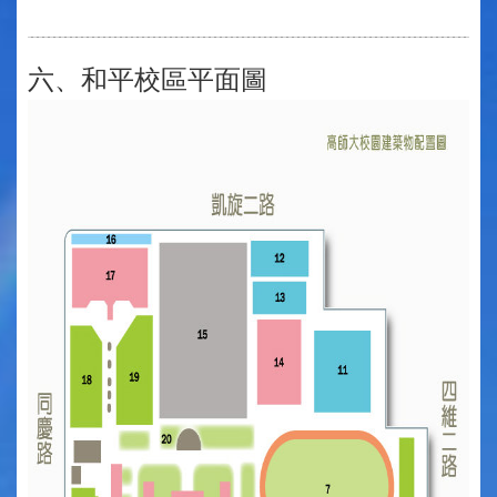
六、和平校區平面圖