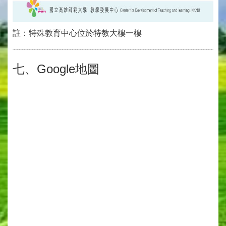
註：特殊教育中心位於特教大樓一樓
七、Google地圖