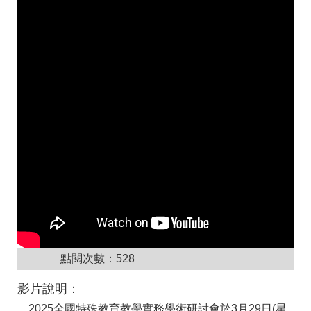
點閱次數：
528
影片說明：
2025全國特殊教育教學實務學術研討會於3月29日(星