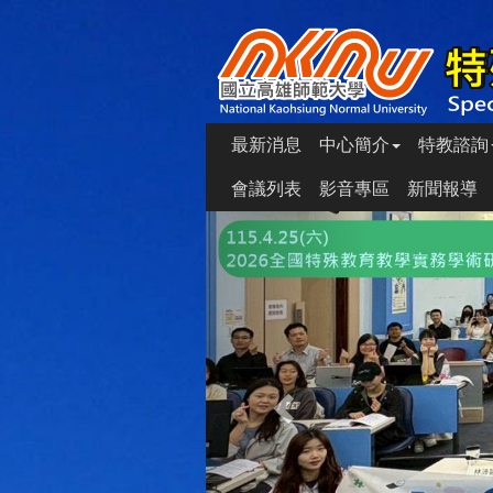
最新消息
中心簡介
特教諮詢
會議列表
影音專區
新聞報導
Previous