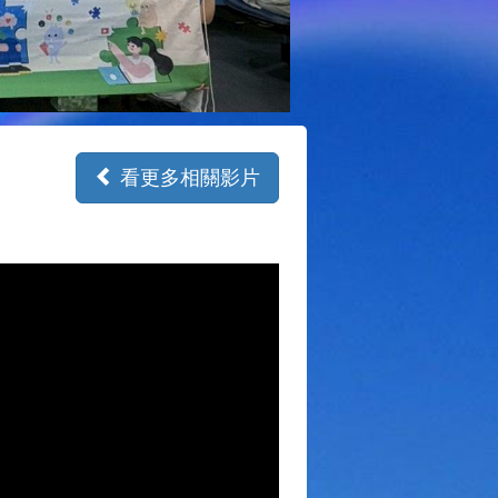
看更多相關影片