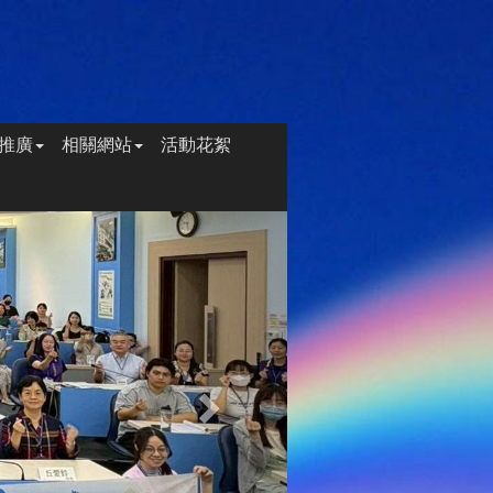
推廣
相關網站
活動花絮
Next