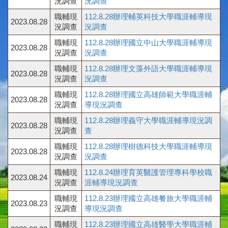
況調查
況調查
職輔現
112.8.28辦理輔英科技大學職涯輔導現
2023.08.28
況調查
況調查
職輔現
112.8.28辦理國立中山大學職涯輔導現
2023.08.28
況調查
況調查
職輔現
112.8.28辦理文藻外語大學職涯輔導現
2023.08.28
況調查
況調查
職輔現
112.8.28辦理國立高雄師範大學職涯輔
2023.08.28
況調查
導現況調查
職輔現
112.8.28辦理義守大學職涯輔導現況調
2023.08.28
況調查
查
職輔現
112.8.28辦理樹德科技大學職涯輔導現
2023.08.28
況調查
況調查
職輔現
112.8.24辦理育英醫護管理專科學校職
2023.08.24
況調查
涯輔導現況調查
職輔現
112.8.23辦理國立高雄餐旅大學職涯輔
2023.08.23
況調查
導現況調查
職輔現
112.8.23辦理國立高雄醫學大學職涯輔