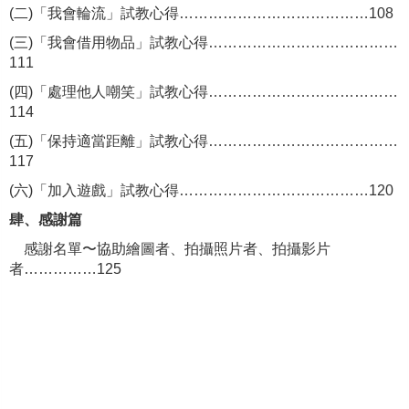
(
二)「我會輪流」試教心得…………………………………108
(
三)「我會借用物品」試教心得…………………………………
111
(
四)「處理他人嘲笑」試教心得…………………………………
114
(
五)「保持適當距離」試教心得…………………………………
117
(
六)「加入遊戲」試教心得…………………………………120
肆、感謝篇
感謝名單
〜協助繪圖者、拍攝照片者、拍攝影片
者……………125