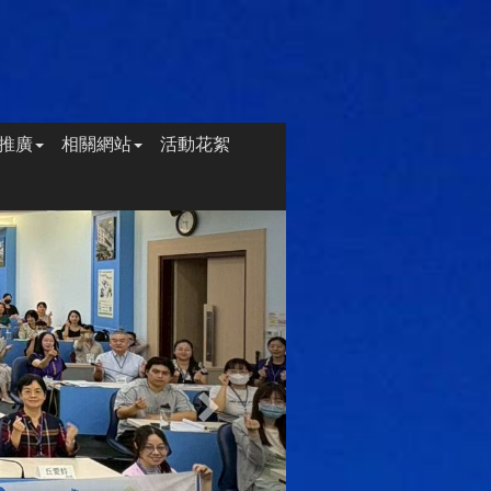
推廣
相關網站
活動花絮
Next