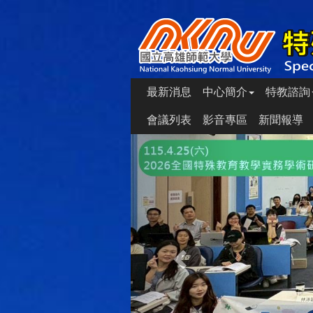
最新消息
中心簡介
特教諮詢
會議列表
影音專區
新聞報導
Previous