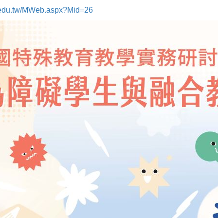
u.edu.tw/MWeb.aspx?Mid=26