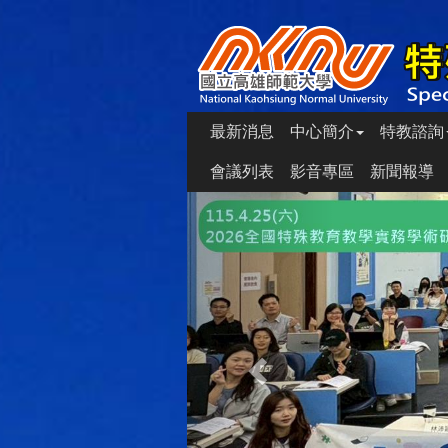
最新消息
中心簡介
特教諮詢
會議列表
影音專區
新聞報導
Previous