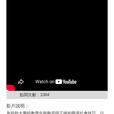
點閱次數：
1084
影片說明：
為協助大專特教學生能夠習得正確的職場社會技巧，以