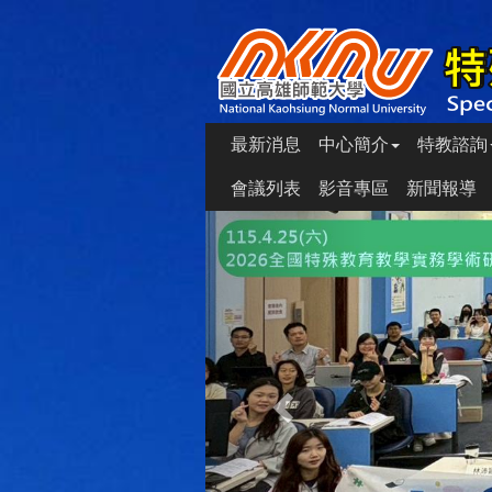
最新消息
中心簡介
特教諮詢
會議列表
影音專區
新聞報導
Previous