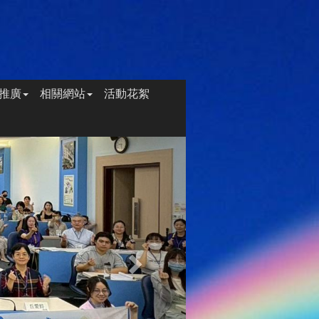
推廣
相關網站
活動花絮
Next