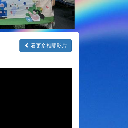
看更多相關影片