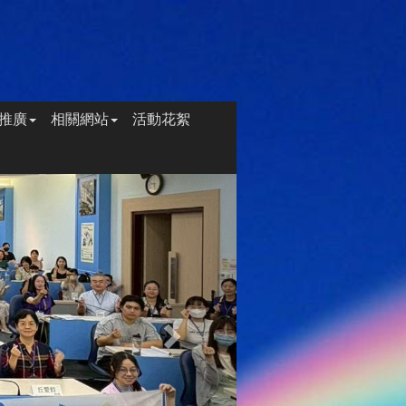
推廣
相關網站
活動花絮
Next