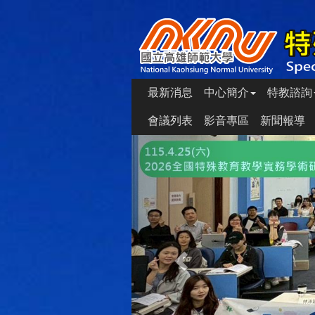
最新消息
中心簡介
特教諮詢
會議列表
影音專區
新聞報導
Previous