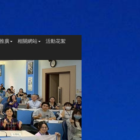
推廣
相關網站
活動花絮
Next