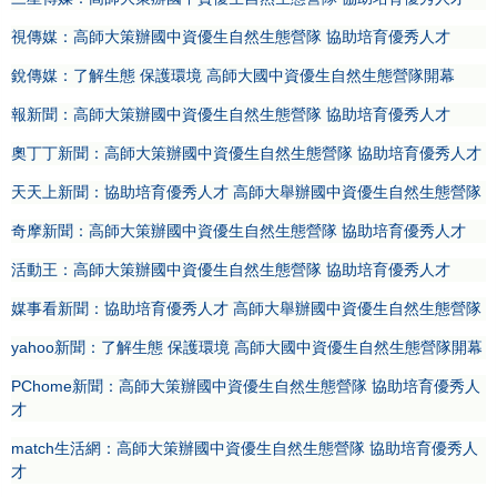
視傳媒：高師大策辦國中資優生自然生態營隊 協助培育優秀人才
銳傳媒：了解生態 保護環境 高師大國中資優生自然生態營隊開幕
報新聞：高師大策辦國中資優生自然生態營隊 協助培育優秀人才
奧丁丁新聞：高師大策辦國中資優生自然生態營隊 協助培育優秀人才
天天上新聞：協助培育優秀人才 高師大舉辦國中資優生自然生態營隊
奇摩新聞：高師大策辦國中資優生自然生態營隊 協助培育優秀人才
活動王：高師大策辦國中資優生自然生態營隊 協助培育優秀人才
媒事看新聞：協助培育優秀人才 高師大舉辦國中資優生自然生態營隊
yahoo新聞：了解生態 保護環境 高師大國中資優生自然生態營隊開幕
PChome新聞：高師大策辦國中資優生自然生態營隊 協助培育優秀人
才
match生活網：高師大策辦國中資優生自然生態營隊 協助培育優秀人
才