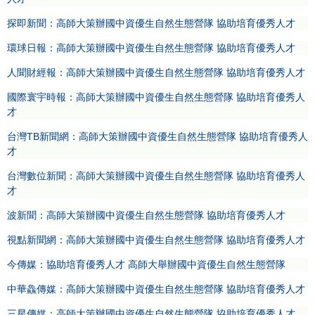
探即新聞：高師大策辦國中資優生自然生態營隊 協助培育優秀人才
環球日報：高師大策辦國中資優生自然生態營隊 協助培育優秀人才
人聞財經報：高師大策辦國中資優生自然生態營隊 協助培育優秀人才
國際寰宇時報：高師大策辦國中資優生自然生態營隊 協助培育優秀人
才
台灣TB新聞網：高師大策辦國中資優生自然生態營隊 協助培育優秀人
才
台灣數位新聞：高師大策辦國中資優生自然生態營隊 協助培育優秀人
才
波新聞：高師大策辦國中資優生自然生態營隊 協助培育優秀人才
視點新聞網：高師大策辦國中資優生自然生態營隊 協助培育優秀人才
今傳媒：協助培育優秀人才 高師大舉辦國中資優生自然生態營隊
中華鱻傳媒：高師大策辦國中資優生自然生態營隊 協助培育優秀人才
三星傳媒：高師大策辦國中資優生自然生態營隊 協助培育優秀人才