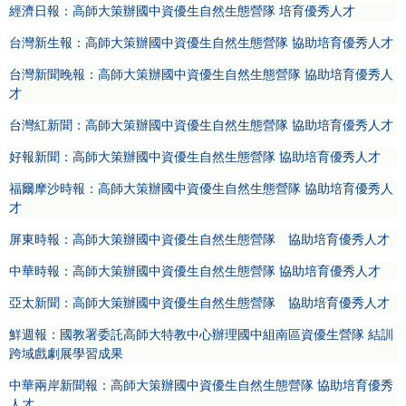
經濟日報：高師大策辦國中資優生自然生態營隊 培育優秀人才
台灣新生報：高師大策辦國中資優生自然生態營隊 協助培育優秀人才
台灣新聞晚報：高師大策辦國中資優生自然生態營隊 協助培育優秀人
才
台灣紅新聞：高師大策辦國中資優生自然生態營隊 協助培育優秀人才
好報新聞：高師大策辦國中資優生自然生態營隊 協助培育優秀人才
福爾摩沙時報：高師大策辦國中資優生自然生態營隊 協助培育優秀人
才
屏東時報：高師大策辦國中資優生自然生態營隊 協助培育優秀人才
中華時報：高師大策辦國中資優生自然生態營隊 協助培育優秀人才
亞太新聞：高師大策辦國中資優生自然生態營隊 協助培育優秀人才
鮮週報：國教署委託高師大特教中心辦理國中組南區資優生營隊 結訓
跨域戲劇展學習成果
中華兩岸新聞報：高師大策辦國中資優生自然生態營隊 協助培育優秀
人才