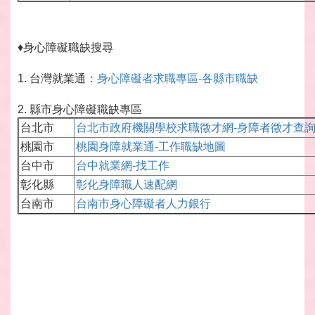
♦身心障礙職缺搜尋
1. 台灣就業通：
身心障礙者求職專區-各縣市職缺
2. 縣市身心障礙職缺專區
台北市
台北市政府機關學校求職徵才網-身障者徵才查
桃園市
桃園身障就業通-工作職缺地圖
台中市
台中就業網-找工作
彰化縣
彰化身障職人速配網
台南市
台南市身心障礙者人力銀行