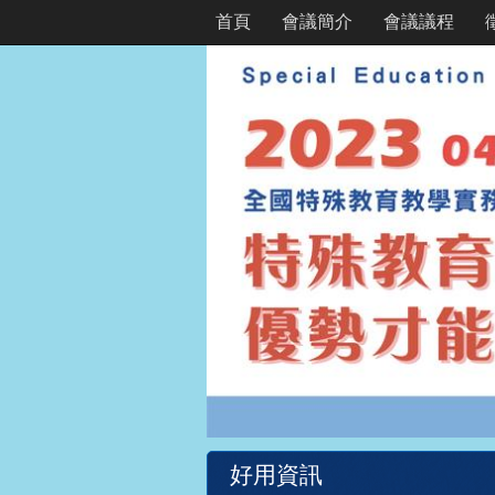
首頁
會議簡介
會議議程
好用資訊