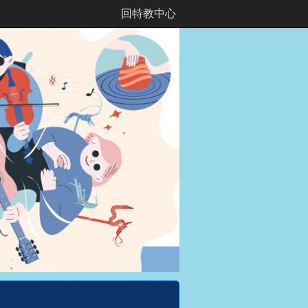
回特教中心