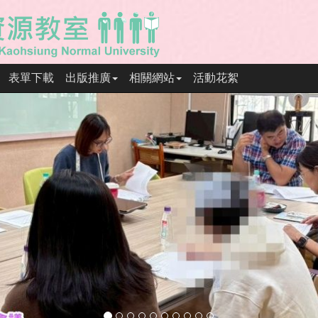
表單下載
出版推廣
相關網站
活動花絮