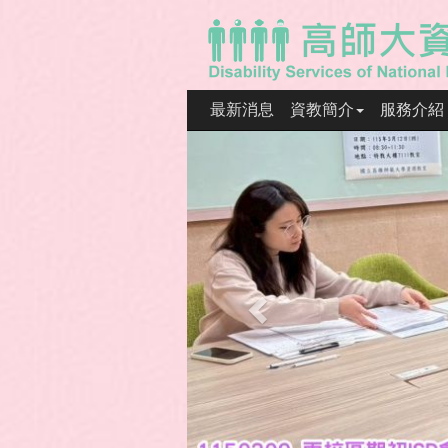
最新消息
資教簡介
服務介紹
Previous