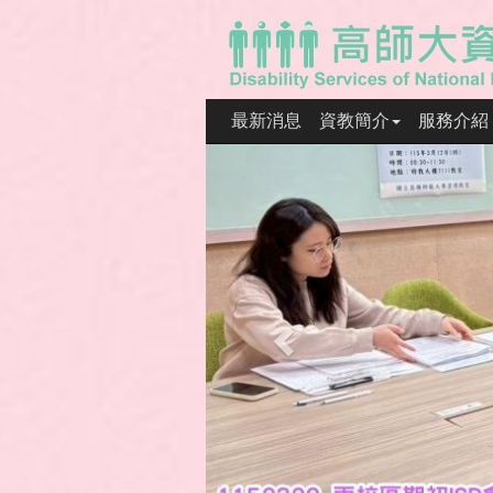
最新消息
資教簡介
服務介紹
Previous