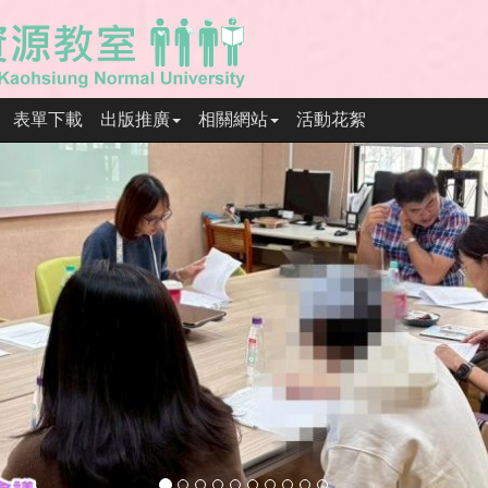
表單下載
出版推廣
相關網站
活動花絮